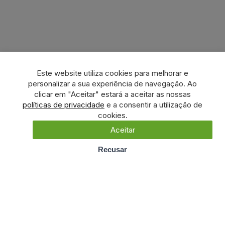
Este website utiliza cookies para melhorar e
personalizar a sua experiência de navegação. Ao
clicar em "Aceitar" estará a aceitar as nossas
políticas de privacidade
e a consentir a utilização de
cookies.
Aceitar
Recusar