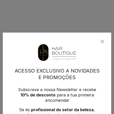
ACESSO EXCLUSIVO A NOVIDADES
E PROMOÇÕES
Subscreve a nossa Newsletter e recebe
10% de desconto
para a tua primeira
encomenda!
Se és
profissional do setor da beleza
,