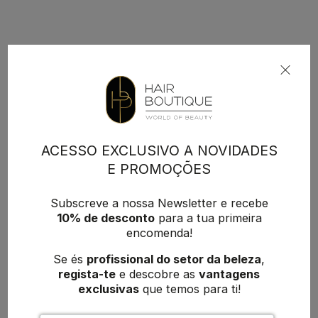
ACESSO EXCLUSIVO A NOVIDADES
E PROMOÇÕES
Subscreve a nossa Newsletter e recebe
10% de desconto
para a tua primeira
encomenda!
Se és
profissional do setor da beleza
,
regista-te
e descobre as
vantagens
exclusivas
que temos para ti!