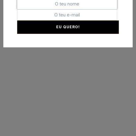
EU QUERO!