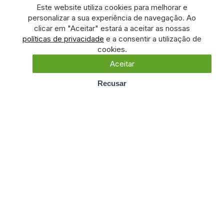
Este website utiliza cookies para melhorar e
personalizar a sua experiência de navegação. Ao
clicar em "Aceitar" estará a aceitar as nossas
políticas de privacidade
e a consentir a utilização de
cookies.
Aceitar
Recusar