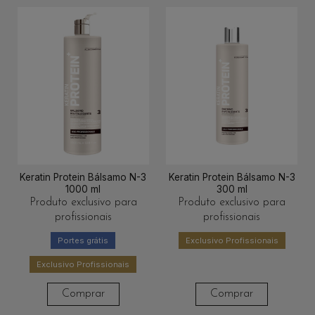
Keratin Protein Bálsamo N-3
Keratin Protein Bálsamo N-3
1000 ml
300 ml
Produto exclusivo para
Produto exclusivo para
profissionais
profissionais
Portes grátis
Exclusivo Profissionais
Exclusivo Profissionais
Comprar
Comprar