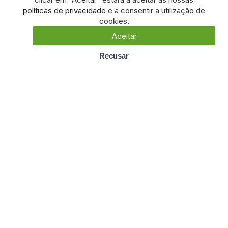
políticas de privacidade
e a consentir a utilização de
cookies.
Aceitar
Recusar