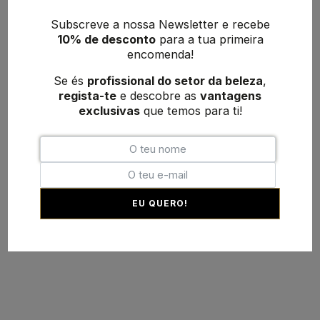
Subscreve a nossa Newsletter e recebe
10% de desconto
para a tua primeira
encomenda!
Se és
profissional do setor da beleza
,
regista-te
e descobre as
vantagens
exclusivas
que temos para ti!
EU QUERO!