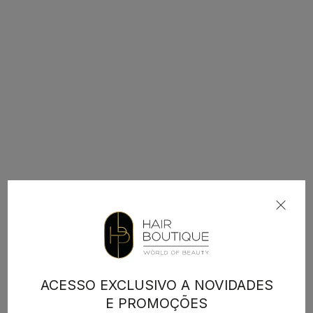
ACESSO EXCLUSIVO A NOVIDADES
E PROMOÇÕES