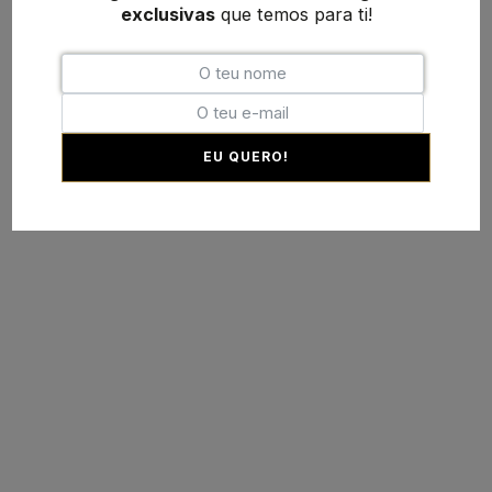
exclusivas
que temos para ti!
EU QUERO!