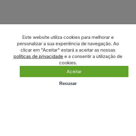
Este website utiliza cookies para melhorar e
personalizar a sua experiência de navegação. Ao
clicar em "Aceitar" estará a aceitar as nossas
políticas de privacidade
e a consentir a utilização de
cookies.
Aceitar
Recusar