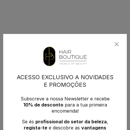
ACESSO EXCLUSIVO A NOVIDADES
E PROMOÇÕES
Subscreve a nossa Newsletter e recebe
10% de desconto
para a tua primeira
encomenda!
Se és
profissional do setor da beleza
,
regista-te
e descobre as
vantagens