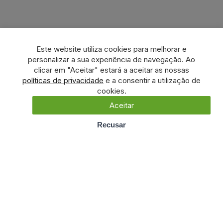
Este website utiliza cookies para melhorar e
personalizar a sua experiência de navegação. Ao
clicar em "Aceitar" estará a aceitar as nossas
políticas de privacidade
e a consentir a utilização de
cookies.
Aceitar
Recusar