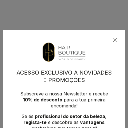
ACESSO EXCLUSIVO A NOVIDADES
E PROMOÇÕES
Subscreve a nossa Newsletter e recebe
10% de desconto
para a tua primeira
encomenda!
Se és
profissional do setor da beleza
,
regista-te
e descobre as
vantagens