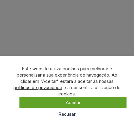
Este website utiliza cookies para melhorar e
personalizar a sua experiência de navegação. Ao
clicar em "Aceitar" estará a aceitar as nossas
políticas de privacidade
e a consentir a utilização de
cookies.
Aceitar
Recusar