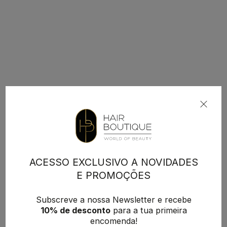
ACESSO EXCLUSIVO A NOVIDADES
E PROMOÇÕES
Subscreve a nossa Newsletter e recebe
10% de desconto
para a tua primeira
encomenda!