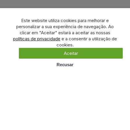
Este website utiliza cookies para melhorar e
personalizar a sua experiência de navegação. Ao
clicar em "Aceitar" estará a aceitar as nossas
políticas de privacidade
e a consentir a utilização de
cookies.
Aceitar
Recusar