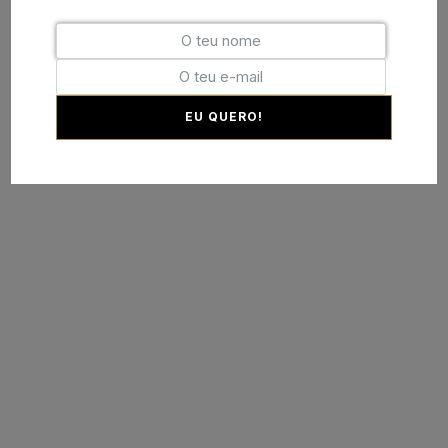
EU QUERO!