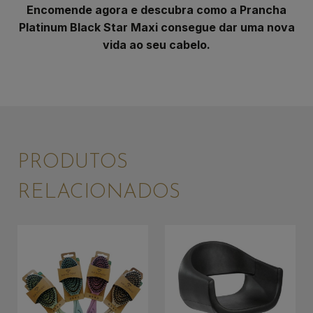
Encomende agora e descubra como a Prancha
Platinum Black Star Maxi consegue dar uma nova
vida ao seu cabelo.
PRODUTOS
RELACIONADOS