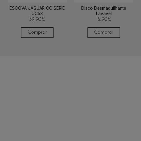
ESCOVA JAGUAR CC SERIE
Disco Desmaquilhante
CC53
Lavável
39,90
€
12,90
€
Comprar
Comprar