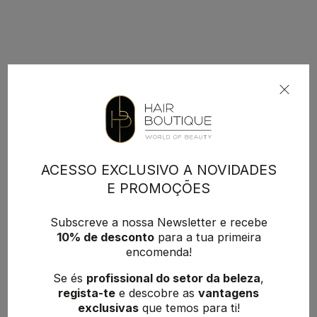
ACESSO EXCLUSIVO A NOVIDADES
E PROMOÇÕES
Subscreve a nossa Newsletter e recebe
10% de desconto
para a tua primeira
encomenda!
Se és
profissional do setor da beleza
,
regista-te
e descobre as
vantagens
exclusivas
que temos para ti!