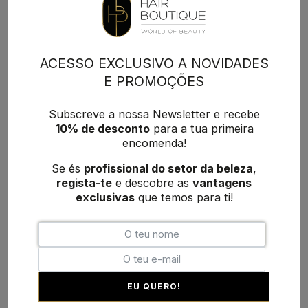
ACESSO EXCLUSIVO A NOVIDADES
E PROMOÇÕES
Subscreve a nossa Newsletter e recebe
10% de desconto
para a tua primeira
encomenda!
Se és
profissional do setor da beleza
,
regista-te
e descobre as
vantagens
exclusivas
que temos para ti!
EU QUERO!