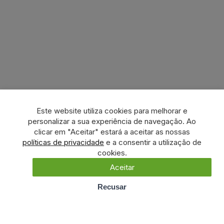
Este website utiliza cookies para melhorar e
personalizar a sua experiência de navegação. Ao
clicar em "Aceitar" estará a aceitar as nossas
políticas de privacidade
e a consentir a utilização de
cookies.
Aceitar
Recusar