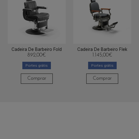
Cadeira De Barbeiro Fold
Cadeira De Barbeiro Flek
892,00
€
1.145,00
€
Portes grátis
Portes grátis
Comprar
Comprar