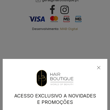
Desenvolvimento:
MAB-Digital
ACESSO EXCLUSIVO A NOVIDADES
E PROMOÇÕES