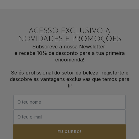
ACESSO EXCLUSIVO A
NOVIDADES E PROMOÇÕES
Subscreve a nossa Newsletter
e recebe 10% de desconto para a tua primeira
encomenda!
Se és profissional do setor da beleza, regista-te e
descobre as vantagens exclusivas que temos para
ti!
EU QUERO!