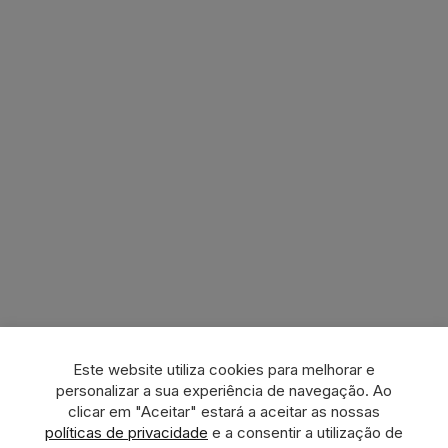
Este website utiliza cookies para melhorar e
personalizar a sua experiência de navegação. Ao
clicar em "Aceitar" estará a aceitar as nossas
políticas de privacidade
e a consentir a utilização de