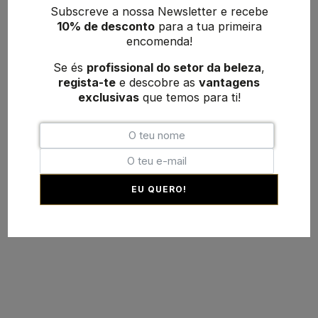
Subscreve a nossa Newsletter e recebe
10% de desconto
para a tua primeira
encomenda!
Se és
profissional do setor da beleza
,
regista-te
e descobre as
vantagens
exclusivas
que temos para ti!
EU QUERO!