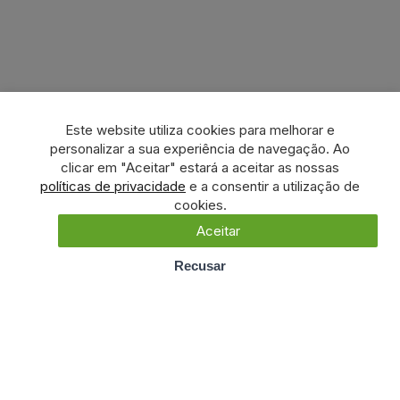
Este website utiliza cookies para melhorar e
personalizar a sua experiência de navegação. Ao
clicar em "Aceitar" estará a aceitar as nossas
políticas de privacidade
e a consentir a utilização de
cookies.
Aceitar
Recusar