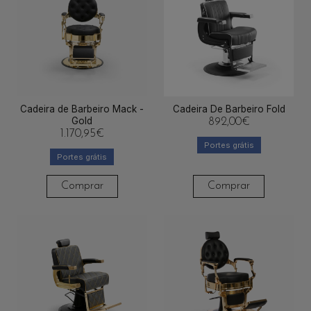
Cadeira de Barbeiro Mack -
Cadeira De Barbeiro Fold
Gold
892,00
€
1.170,95
€
Portes grátis
Portes grátis
Comprar
Comprar