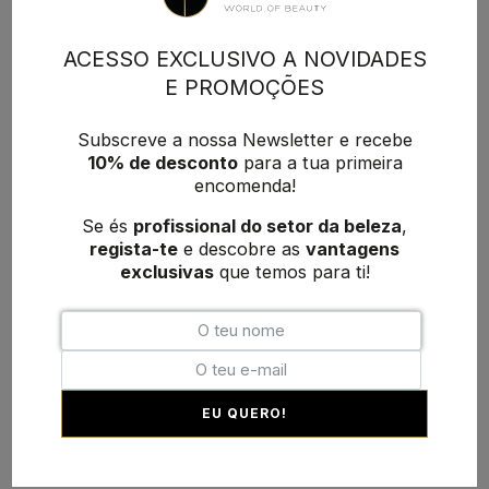
ACESSO EXCLUSIVO A NOVIDADES
E PROMOÇÕES
Subscreve a nossa Newsletter e recebe
10% de desconto
para a tua primeira
encomenda!
Se és
profissional do setor da beleza
,
regista-te
e descobre as
vantagens
exclusivas
que temos para ti!
EU QUERO!