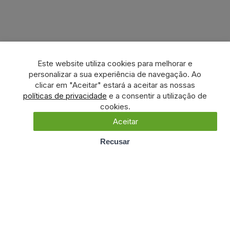
Este website utiliza cookies para melhorar e
personalizar a sua experiência de navegação. Ao
clicar em "Aceitar" estará a aceitar as nossas
políticas de privacidade
e a consentir a utilização de
cookies.
Aceitar
Recusar