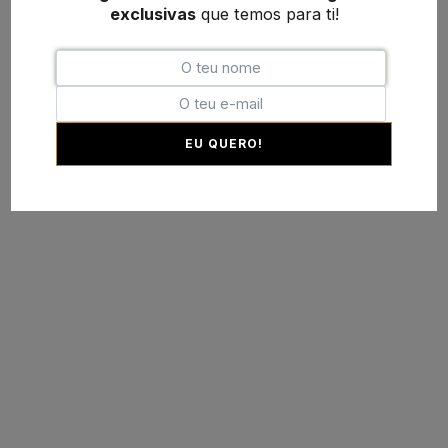
exclusivas
que temos para ti!
EU QUERO!