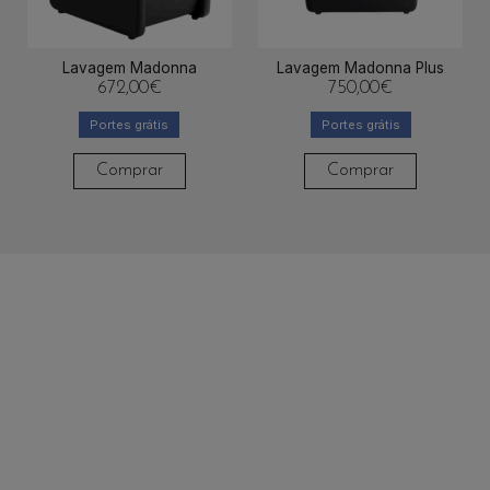
Lavagem Madonna
Lavagem Madonna Plus
672,00
€
750,00
€
Portes grátis
Portes grátis
Comprar
Comprar