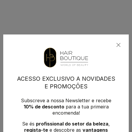
ACESSO EXCLUSIVO A NOVIDADES
E PROMOÇÕES
Subscreve a nossa Newsletter e recebe
10% de desconto
para a tua primeira
encomenda!
Se és
profissional do setor da beleza
,
regista-te
e descobre as
vantagens