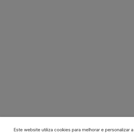
Este website utiliza cookies para melhorar e personalizar 