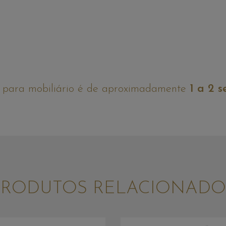
 para mobiliário é de aproximadamente
1 a 2 
PRODUTOS RELACIONADO