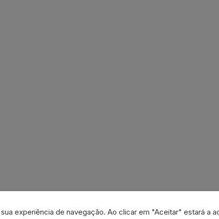
a sua experiência de navegação. Ao clicar em "Aceitar" estará a a