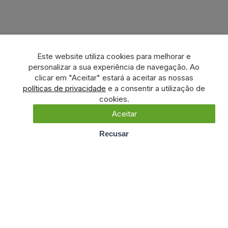
Este website utiliza cookies para melhorar e
personalizar a sua experiência de navegação. Ao
clicar em "Aceitar" estará a aceitar as nossas
políticas de privacidade
e a consentir a utilização de
cookies.
Aceitar
Recusar