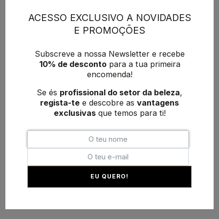
ACESSO EXCLUSIVO A NOVIDADES
E PROMOÇÕES
Subscreve a nossa Newsletter e recebe
10% de desconto
para a tua primeira
encomenda!
Se és
profissional do setor da beleza
,
regista-te
e descobre as
vantagens
exclusivas
que temos para ti!
EU QUERO!