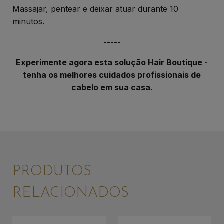
Massajar, pentear e deixar atuar durante 10
minutos.
-----
Experimente agora esta solução Hair Boutique -
tenha os melhores cuidados profissionais de
cabelo em sua casa.
PRODUTOS
RELACIONADOS