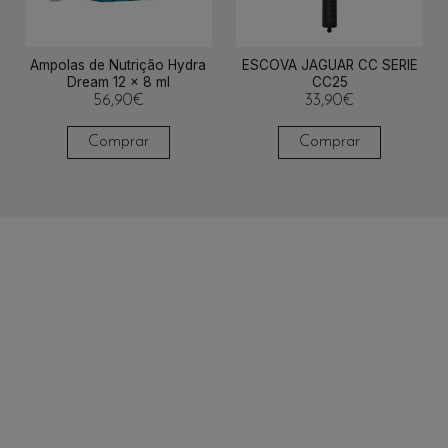
Ampolas de Nutrição Hydra
ESCOVA JAGUAR CC SERIE
Dream 12 x 8 ml
CC25
56,90
€
33,90
€
Comprar
Comprar