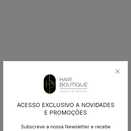
ACESSO EXCLUSIVO A NOVIDADES
E PROMOÇÕES
Subscreve a nossa Newsletter e recebe