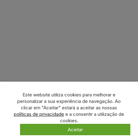
Este website utiliza cookies para melhorar e
personalizar a sua experiência de navegação. Ao
clicar em "Aceitar" estará a aceitar as nossas
políticas de privacidade
e a consentir a utilização de
cookies.
Aceitar