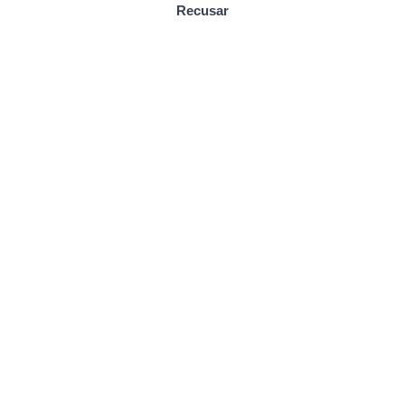
Recusar