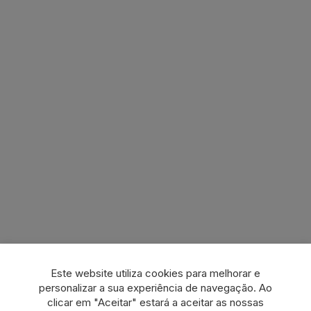
Este website utiliza cookies para melhorar e
personalizar a sua experiência de navegação. Ao
clicar em "Aceitar" estará a aceitar as nossas