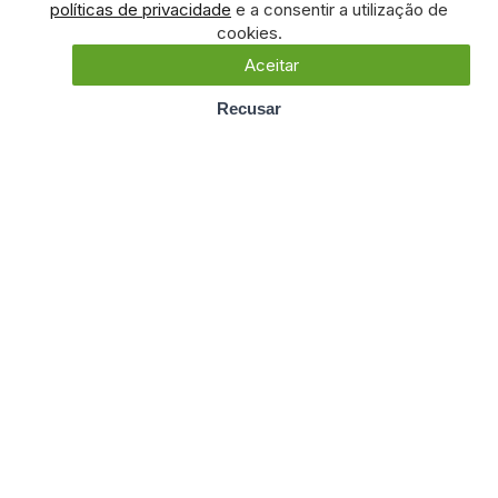
políticas de privacidade
e a consentir a utilização de
cookies.
Aceitar
Recusar