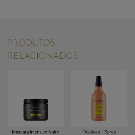
PRODUTOS
RELACIONADOS
Mascara Intensive Nutre
Fabulous - Spray