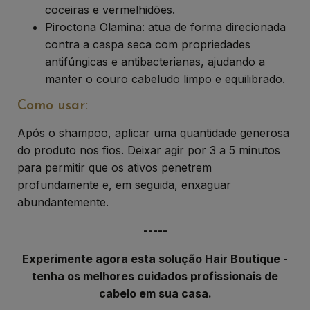
coceiras e vermelhidões.
Piroctona Olamina: atua de forma direcionada
contra a caspa seca com propriedades
antifúngicas e antibacterianas, ajudando a
manter o couro cabeludo limpo e equilibrado.
Como usar:
Após o shampoo, aplicar uma quantidade generosa
do produto nos fios. Deixar agir por 3 a 5 minutos
para permitir que os ativos penetrem
profundamente e, em seguida, enxaguar
abundantemente.
-----
Experimente agora esta solução Hair Boutique -
tenha os melhores cuidados profissionais de
cabelo em sua casa.