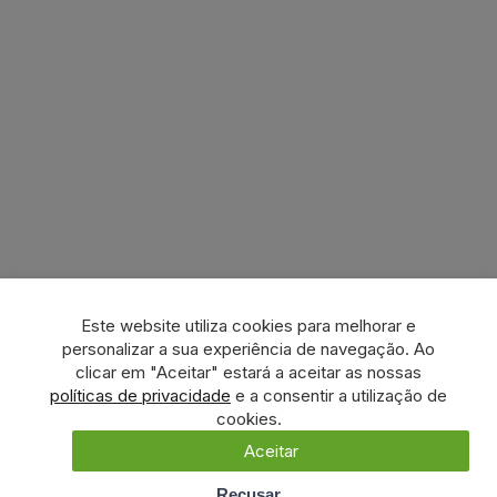
Este website utiliza cookies para melhorar e
personalizar a sua experiência de navegação. Ao
clicar em "Aceitar" estará a aceitar as nossas
políticas de privacidade
e a consentir a utilização de
cookies.
Aceitar
Recusar