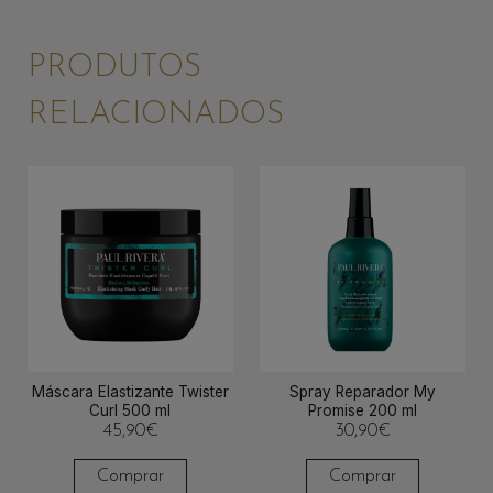
PRODUTOS
RELACIONADOS
Máscara Elastizante Twister
Spray Reparador My
Curl 500 ml
Promise 200 ml
45,90
€
30,90
€
Comprar
Comprar