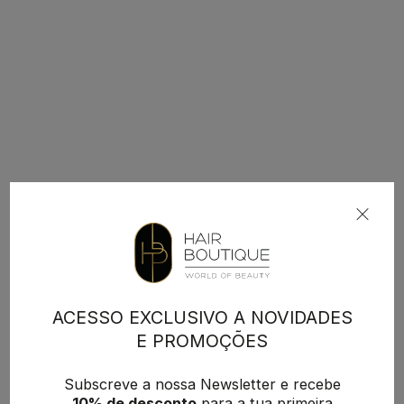
ACESSO EXCLUSIVO A NOVIDADES
E PROMOÇÕES
Subscreve a nossa Newsletter e recebe
10% de desconto
para a tua primeira