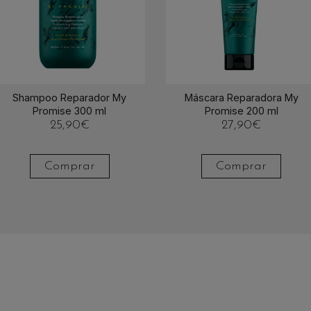
Shampoo Reparador My
Máscara Reparadora My
Promise 300 ml
Promise 200 ml
25,90
€
27,90
€
Comprar
Comprar