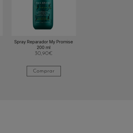
Spray Reparador My Promise
200 ml
30,90
€
Comprar