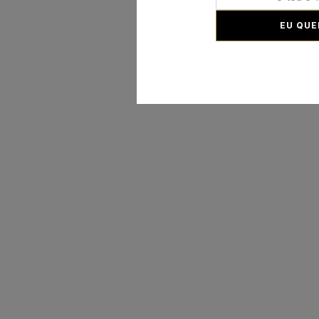
EU QUE