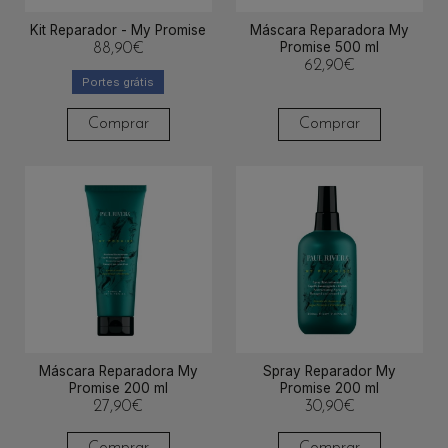
Kit Reparador - My Promise
Máscara Reparadora My
Promise 500 ml
88,90
€
62,90
€
Portes grátis
Comprar
Comprar
Máscara Reparadora My
Spray Reparador My
Promise 200 ml
Promise 200 ml
27,90
€
30,90
€