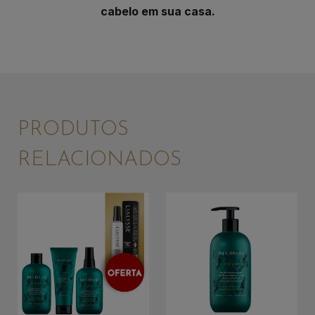
cabelo em sua casa.
PRODUTOS
RELACIONADOS