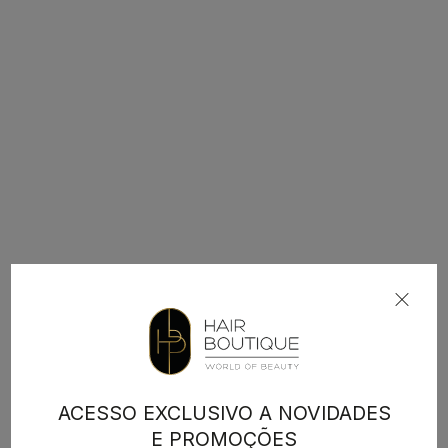
ACESSO EXCLUSIVO A NOVIDADES
E PROMOÇÕES