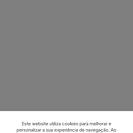
Este website utiliza cookies para melhorar e
personalizar a sua experiência de navegação. Ao