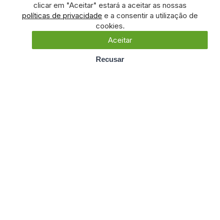
clicar em "Aceitar" estará a aceitar as nossas
políticas de privacidade
e a consentir a utilização de
cookies.
Aceitar
Recusar