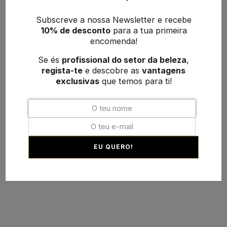
Subscreve a nossa Newsletter e recebe
10% de desconto
para a tua primeira
encomenda!
Se és
profissional do setor da beleza
,
regista-te
e descobre as
vantagens
exclusivas
que temos para ti!
EU QUERO!