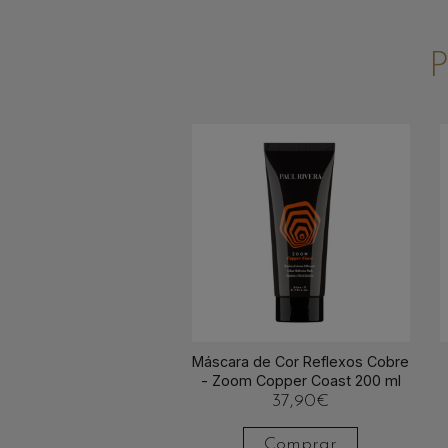
Máscara de Cor Reflexos Cobre
- Zoom Copper Coast 200 ml
37,90
€
Comprar