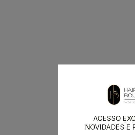
ACESSO EXC
NOVIDADES E