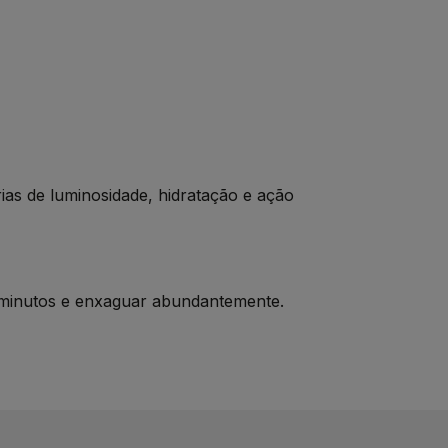
ias de luminosidade, hidratação e ação
 minutos e enxaguar abundantemente.