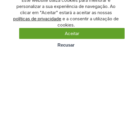
Este website utiliza cookies para melhorar e
personalizar a sua experiência de navegação. Ao
clicar em "Aceitar" estará a aceitar as nossas
políticas de privacidade
e a consentir a utilização de
cookies.
Aceitar
Recusar