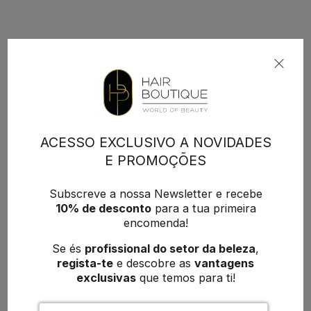
ACESSO EXCLUSIVO A NOVIDADES
E PROMOÇÕES
Subscreve a nossa Newsletter e recebe
10% de desconto
para a tua primeira
encomenda!
Se és
profissional do setor da beleza
,
regista-te
e descobre as
vantagens
exclusivas
que temos para ti!