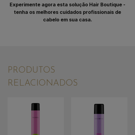
Experimente agora esta solução Hair Boutique -
tenha os melhores cuidados profissionais de
cabelo em sua casa.
PRODUTOS
RELACIONADOS