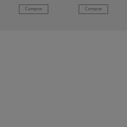
Comprar
Comprar