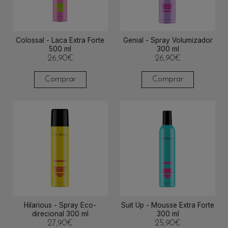
Colossal - Laca Extra Forte
Genial - Spray Volumizador
500 ml
300 ml
26,90
€
26,90
€
Comprar
Comprar
Hilarious - Spray Eco-
Suit Up - Mousse Extra Forte
direcional 300 ml
300 ml
27,90
€
25,90
€