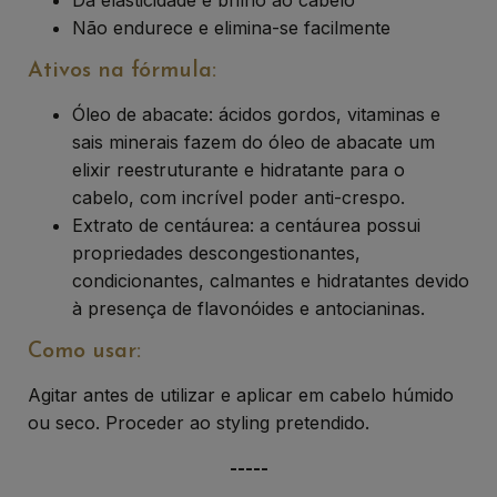
Não endurece e elimina-se facilmente
Ativos na fórmula:
Óleo de abacate: ácidos gordos, vitaminas e
sais minerais fazem do óleo de abacate um
elixir reestruturante e hidratante para o
cabelo, com incrível poder anti-crespo.
Extrato de centáurea: a centáurea possui
propriedades descongestionantes,
condicionantes, calmantes e hidratantes devido
à presença de flavonóides e antocianinas.
Como usar:
Agitar antes de utilizar e aplicar em cabelo húmido
ou seco. Proceder ao styling pretendido.
-----