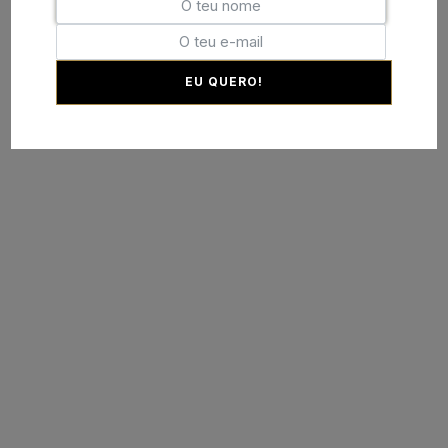
EU QUERO!