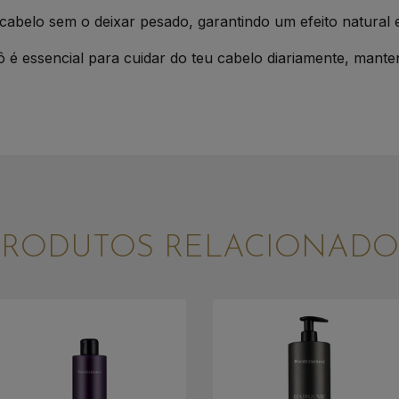
 cabelo sem o deixar pesado, garantindo um efeito natural e
 essencial para cuidar do teu cabelo diariamente, mante
PRODUTOS RELACIONADO