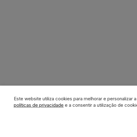
Este website utiliza cookies para melhorar e personalizar 
políticas de privacidade
e a consentir a utilização de cooki