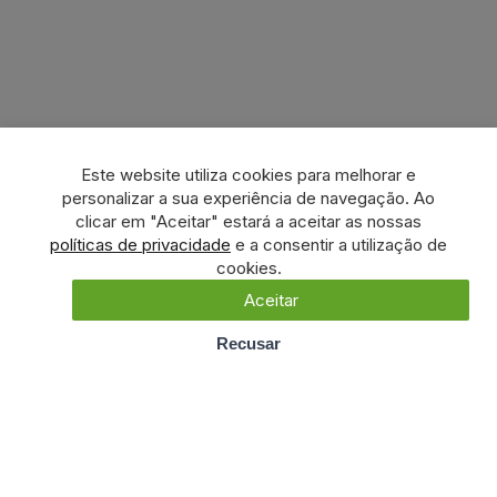
Este website utiliza cookies para melhorar e
personalizar a sua experiência de navegação. Ao
clicar em "Aceitar" estará a aceitar as nossas
políticas de privacidade
e a consentir a utilização de
cookies.
Aceitar
Recusar