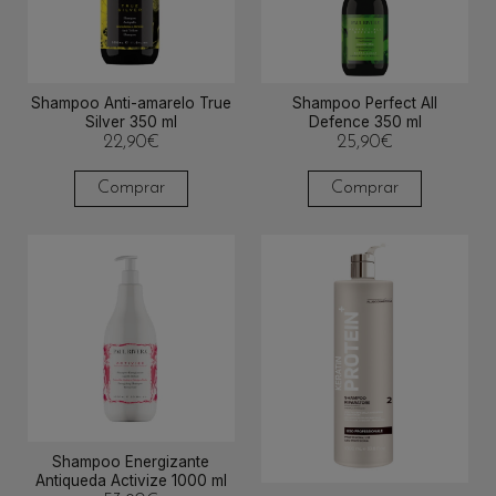
Shampoo Anti-amarelo True
Shampoo Perfect All
Silver 350 ml
Defence 350 ml
22,90
€
25,90
€
Comprar
Comprar
Shampoo Energizante
Antiqueda Activize 1000 ml