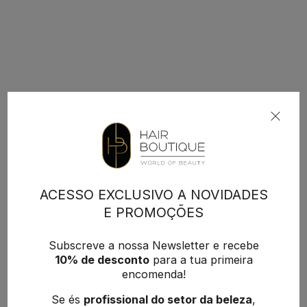
ACESSO EXCLUSIVO A NOVIDADES
E PROMOÇÕES
Subscreve a nossa Newsletter e recebe
10% de desconto
para a tua primeira
encomenda!
Se és
profissional do setor da beleza
,