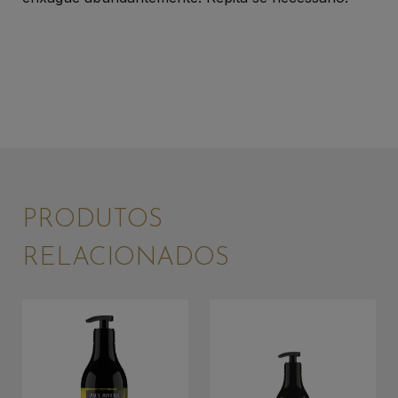
PRODUTOS
RELACIONADOS