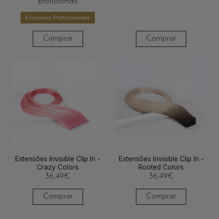
profissionais
Exclusivo Profissionais
Comprar
Comprar
Extensões Invisible Clip In -
Extensões Invisible Clip In -
Crazy Colors
Rooted Colors
36,49
€
36,49
€
Comprar
Comprar