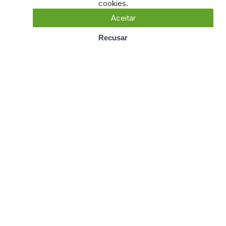
cookies.
Aceitar
Recusar