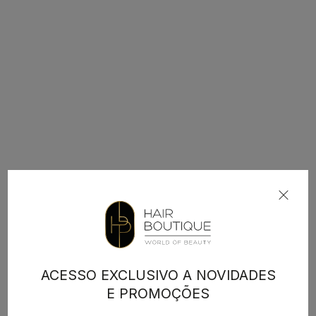
ACESSO EXCLUSIVO A NOVIDADES
E PROMOÇÕES