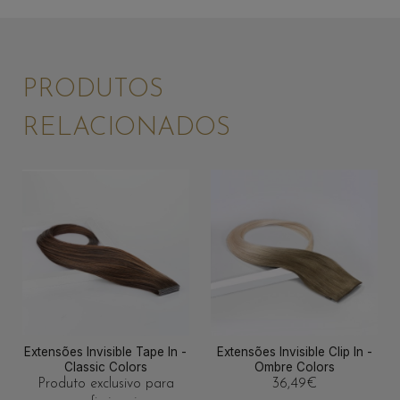
PRODUTOS
RELACIONADOS
Extensões Invisible Tape In -
Extensões Invisible Clip In -
Classic Colors
Ombre Colors
Produto exclusivo para
36,49
€