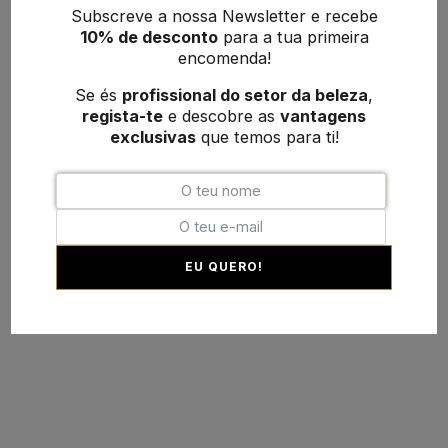
Subscreve a nossa Newsletter e recebe
10% de desconto
para a tua primeira
encomenda!
Se és
profissional do setor da beleza
,
regista-te
e descobre as
vantagens
exclusivas
que temos para ti!
EU QUERO!