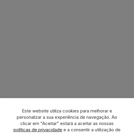
Este website utiliza cookies para melhorar e
personalizar a sua experiência de navegação. Ao
clicar em "Aceitar" estará a aceitar as nossas
políticas de privacidade
e a consentir a utilização de