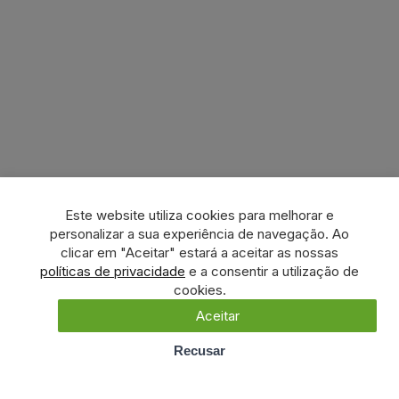
Este website utiliza cookies para melhorar e
personalizar a sua experiência de navegação. Ao
clicar em "Aceitar" estará a aceitar as nossas
políticas de privacidade
e a consentir a utilização de
cookies.
Aceitar
Recusar