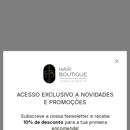
ACESSO EXCLUSIVO A NOVIDADES
E PROMOÇÕES
Subscreve a nossa Newsletter e recebe
10% de desconto
para a tua primeira
encomenda!