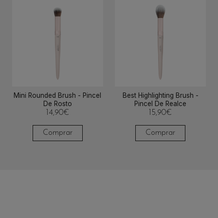
Mini Rounded Brush - Pincel
Best Highlighting Brush -
De Rosto
Pincel De Realce
14,90
€
15,90
€
Comprar
Comprar