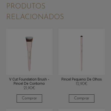
PRODUTOS
RELACIONADOS
V Cut Foundation Brush -
Pincel Pequeno De Olhos
Pincel De Contorno
12,90
€
21,90
€
Comprar
Comprar