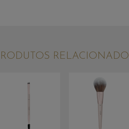
PRODUTOS RELACIONADO