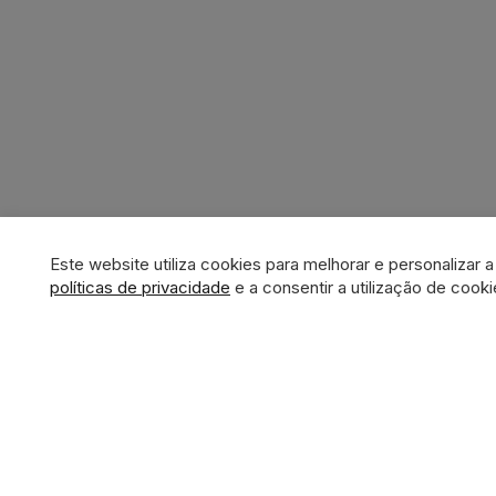
Este website utiliza cookies para melhorar e personalizar 
políticas de privacidade
e a consentir a utilização de cooki