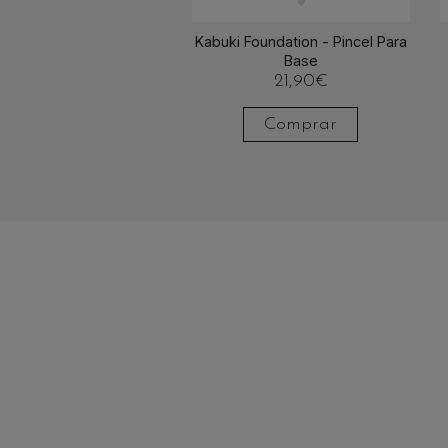
Kabuki Foundation - Pincel Para
Base
21,90
€
Comprar