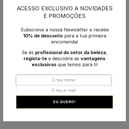
ACESSO EXCLUSIVO A NOVIDADES
E PROMOÇÕES
Subscreve a nossa Newsletter e recebe
10% de desconto
para a tua primeira
encomenda!
Se és
profissional do setor da beleza
,
regista-te
e descobre as
vantagens
exclusivas
que temos para ti!
EU QUERO!