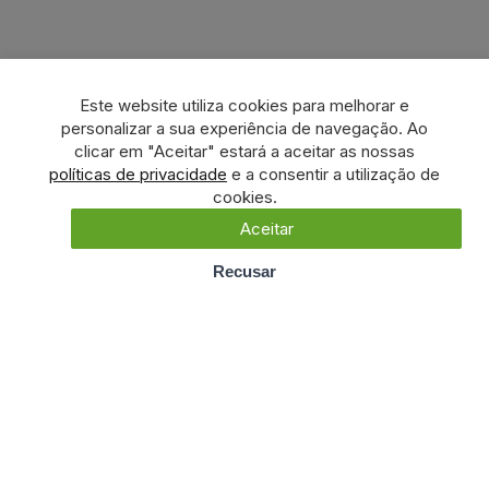
Este website utiliza cookies para melhorar e
personalizar a sua experiência de navegação. Ao
clicar em "Aceitar" estará a aceitar as nossas
políticas de privacidade
e a consentir a utilização de
cookies.
Aceitar
Recusar