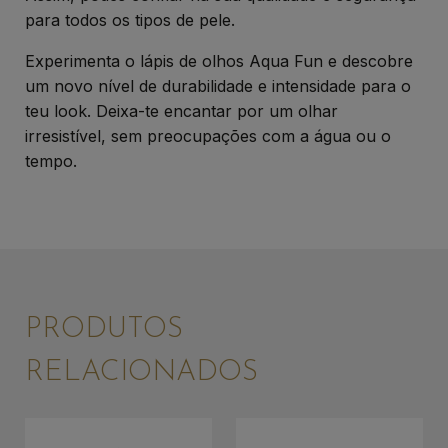
para todos os tipos de pele.
Experimenta o lápis de olhos Aqua Fun e descobre
um novo nível de durabilidade e intensidade para o
teu look. Deixa-te encantar por um olhar
irresistível, sem preocupações com a água ou o
tempo.
PRODUTOS
RELACIONADOS