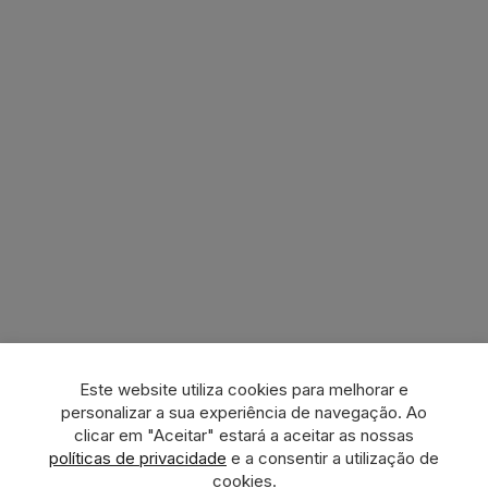
Este website utiliza cookies para melhorar e
personalizar a sua experiência de navegação. Ao
clicar em "Aceitar" estará a aceitar as nossas
políticas de privacidade
e a consentir a utilização de
cookies.