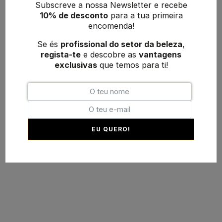
Subscreve a nossa Newsletter e recebe
10% de desconto
para a tua primeira
encomenda!
Se és
profissional do setor da beleza
,
regista-te
e descobre as
vantagens
exclusivas
que temos para ti!
EU QUERO!