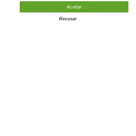
Aceitar
Recusar