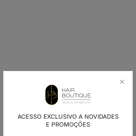
ACESSO EXCLUSIVO A NOVIDADES
E PROMOÇÕES