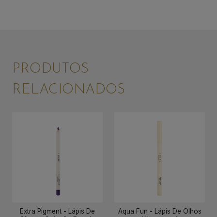
PRODUTOS
RELACIONADOS
Extra Pigment - Lápis De
Aqua Fun - Lápis De Olhos