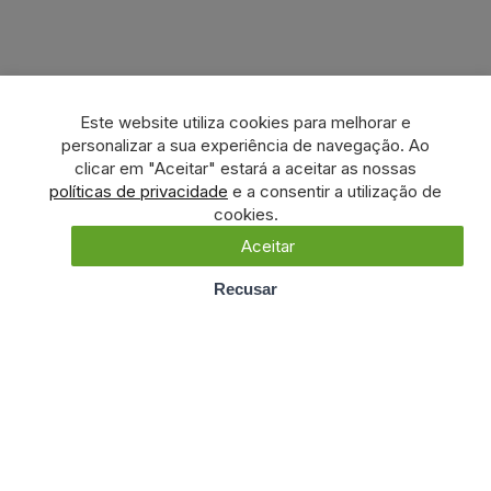
Este website utiliza cookies para melhorar e
personalizar a sua experiência de navegação. Ao
clicar em "Aceitar" estará a aceitar as nossas
políticas de privacidade
e a consentir a utilização de
cookies.
Aceitar
Recusar