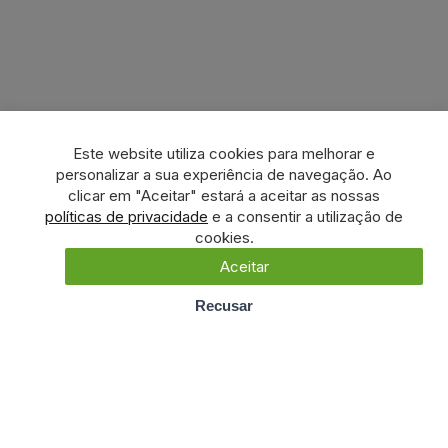
Este website utiliza cookies para melhorar e
personalizar a sua experiência de navegação. Ao
clicar em "Aceitar" estará a aceitar as nossas
políticas de privacidade
e a consentir a utilização de
cookies.
Aceitar
Recusar