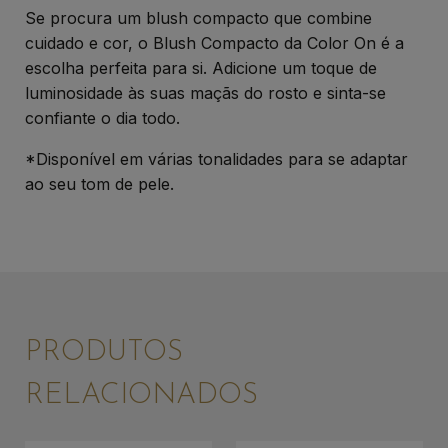
Se procura um blush compacto que combine
cuidado e cor, o Blush Compacto da Color On é a
escolha perfeita para si. Adicione um toque de
luminosidade às suas maçãs do rosto e sinta-se
confiante o dia todo.
*Disponível em várias tonalidades para se adaptar
ao seu tom de pele.
PRODUTOS
RELACIONADOS