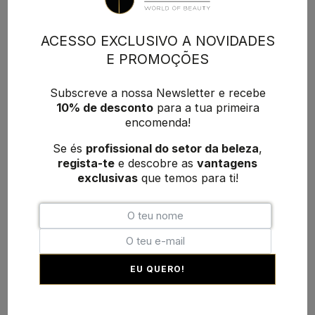
ACESSO EXCLUSIVO A NOVIDADES
E PROMOÇÕES
Subscreve a nossa Newsletter e recebe
10% de desconto
para a tua primeira
encomenda!
Se és
profissional do setor da beleza
,
regista-te
e descobre as
vantagens
exclusivas
que temos para ti!
EU QUERO!