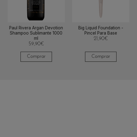
Paul Rivera Argan Devotion
Big Liquid Foundation -
Shampoo Sublimante 1000
Pincel Para Base
ml
21,90
€
59,90
€
Comprar
Comprar