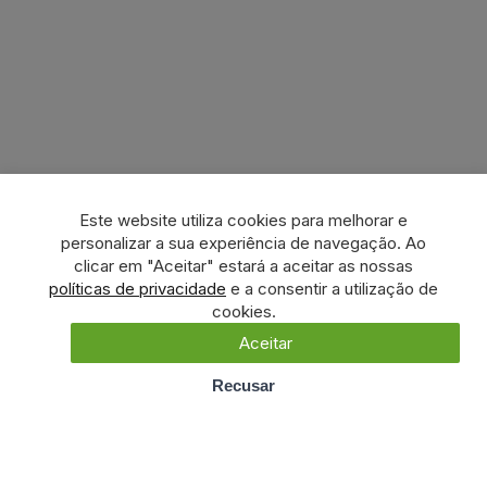
Este website utiliza cookies para melhorar e
personalizar a sua experiência de navegação. Ao
clicar em "Aceitar" estará a aceitar as nossas
políticas de privacidade
e a consentir a utilização de
cookies.
Aceitar
Recusar