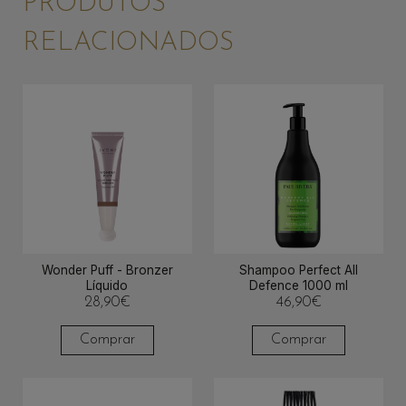
PRODUTOS
RELACIONADOS
Wonder Puff - Bronzer
Shampoo Perfect All
Líquido
Defence 1000 ml
28,90
€
46,90
€
Comprar
Comprar