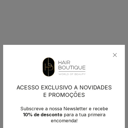
ACESSO EXCLUSIVO A NOVIDADES
E PROMOÇÕES
Subscreve a nossa Newsletter e recebe
10% de desconto
para a tua primeira
encomenda!