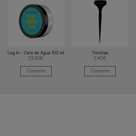
Log In - Cera de Água 100 ml
Trinchas
23,90
€
2,90
€
Comprar
Comprar