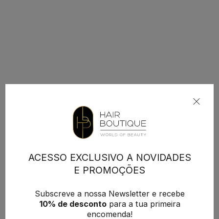
ACESSO EXCLUSIVO A NOVIDADES
E PROMOÇÕES
Subscreve a nossa Newsletter e recebe
10% de desconto
para a tua primeira
encomenda!