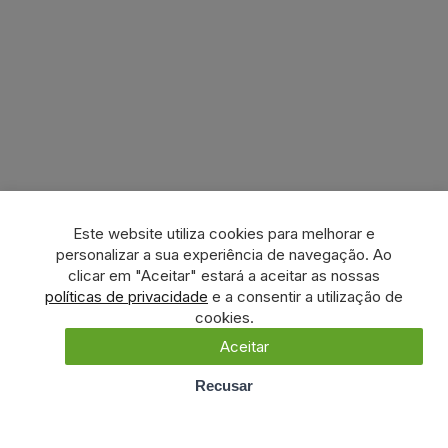
Este website utiliza cookies para melhorar e
personalizar a sua experiência de navegação. Ao
clicar em "Aceitar" estará a aceitar as nossas
políticas de privacidade
e a consentir a utilização de
cookies.
Aceitar
Recusar