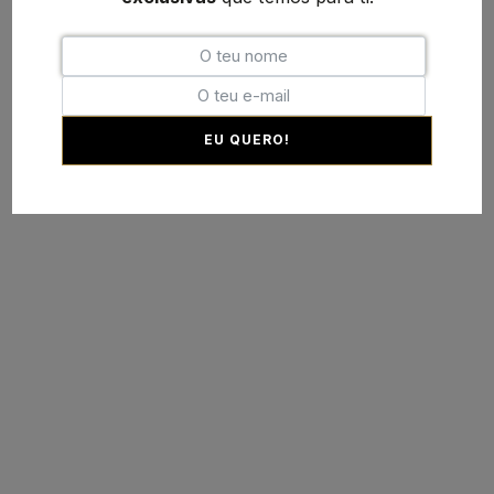
EU QUERO!