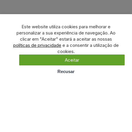
Este website utiliza cookies para melhorar e
personalizar a sua experiência de navegação. Ao
clicar em "Aceitar" estará a aceitar as nossas
políticas de privacidade
e a consentir a utilização de
cookies.
Aceitar
Recusar