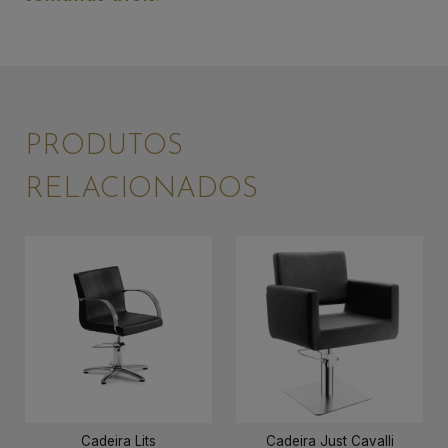
PRODUTOS
RELACIONADOS
Cadeira Lits
Cadeira Just Cavalli