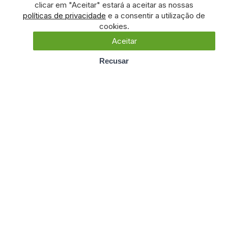
clicar em "Aceitar" estará a aceitar as nossas
políticas de privacidade
e a consentir a utilização de
cookies.
Aceitar
Recusar