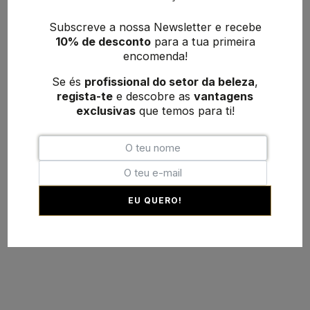
Subscreve a nossa Newsletter e recebe
10% de desconto
para a tua primeira
encomenda!
Se és
profissional do setor da beleza
,
regista-te
e descobre as
vantagens
exclusivas
que temos para ti!
EU QUERO!