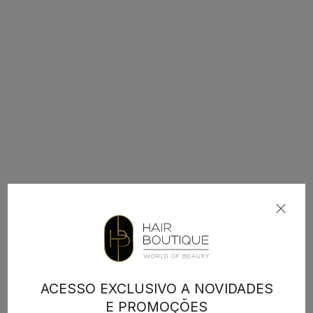
ACESSO EXCLUSIVO A NOVIDADES
E PROMOÇÕES