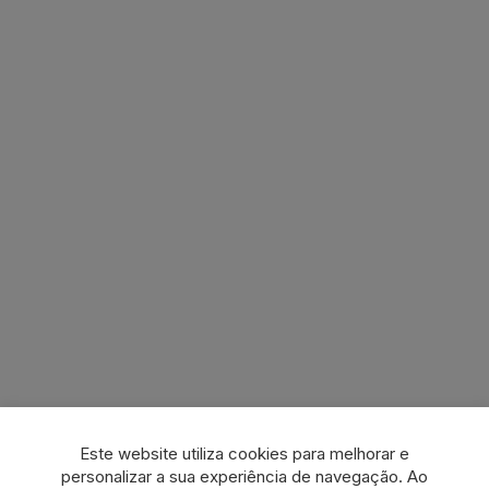
Este website utiliza cookies para melhorar e
personalizar a sua experiência de navegação. Ao