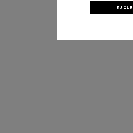
EU QUE