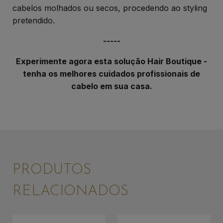
cabelos molhados ou secos, procedendo ao styling
pretendido.
-----
Experimente agora esta solução Hair Boutique -
tenha os melhores cuidados profissionais de
cabelo em sua casa.
PRODUTOS
RELACIONADOS