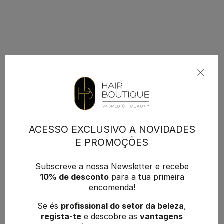
ACESSO EXCLUSIVO A NOVIDADES
E PROMOÇÕES
Subscreve a nossa Newsletter e recebe
10% de desconto
para a tua primeira
encomenda!
Se és
profissional do setor da beleza
,
regista-te
e descobre as
vantagens