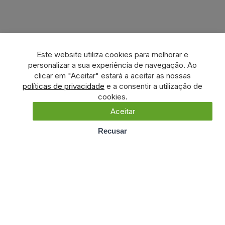
Este website utiliza cookies para melhorar e
personalizar a sua experiência de navegação. Ao
clicar em "Aceitar" estará a aceitar as nossas
políticas de privacidade
e a consentir a utilização de
cookies.
Aceitar
Recusar