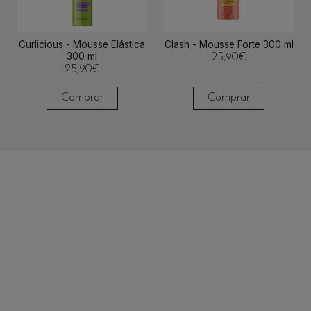
Curlicious - Mousse Elástica
Clash - Mousse Forte 300 ml
300 ml
25,90
€
25,90
€
Comprar
Comprar