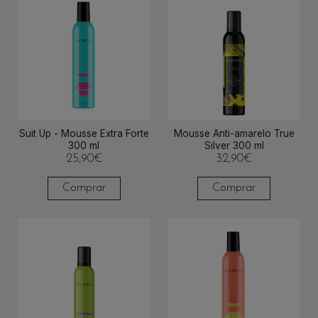
Suit Up - Mousse Extra Forte
Mousse Anti-amarelo True
300 ml
Silver 300 ml
25,90
€
32,90
€
Comprar
Comprar