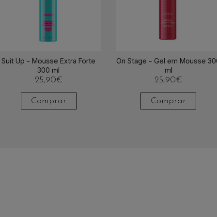
Suit Up - Mousse Extra Forte
On Stage - Gel em Mousse 30
300 ml
ml
25,90
€
25,90
€
Comprar
Comprar