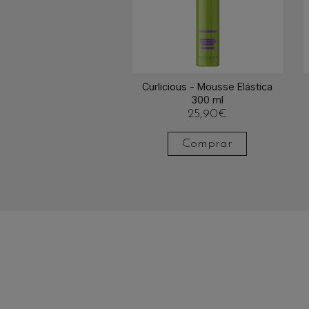
Curlicious - Mousse Elástica
300 ml
25,90
€
Comprar