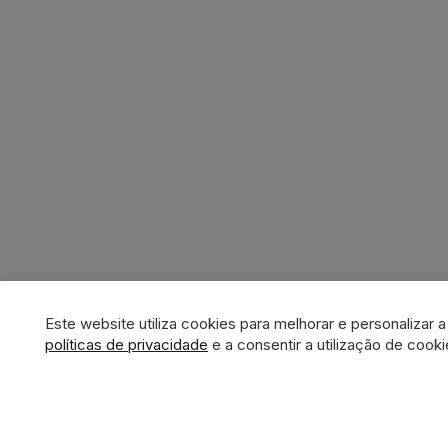
Este website utiliza cookies para melhorar e personalizar 
políticas de privacidade
e a consentir a utilização de cooki