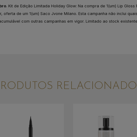
bro
. Kit de Edição Limitada Holiday Glow: Na compra de 1(um) Lip Gloss
, oferta de um 1(um) Saco Jvone Milano. Esta campanha não inclui qua
acumulável com outras campanhas em vigor. Limitado ao stock existente
PRODUTOS RELACIONADO