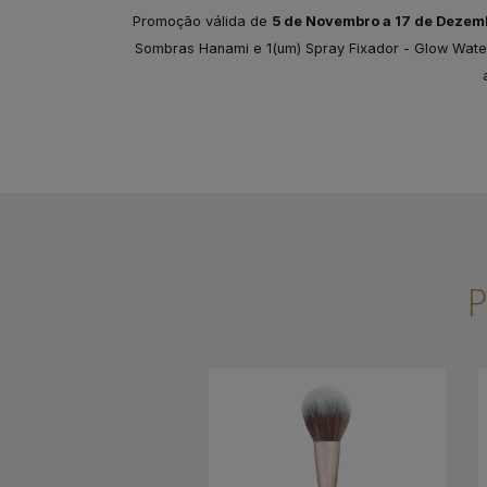
Promoção válida de
5 de Novembro a 17 de Dezem
Sombras Hanami e 1(um) Spray Fixador - Glow Water