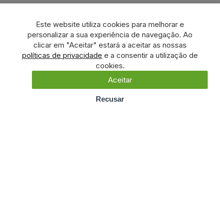
Este website utiliza cookies para melhorar e
personalizar a sua experiência de navegação. Ao
clicar em "Aceitar" estará a aceitar as nossas
políticas de privacidade
e a consentir a utilização de
cookies.
Aceitar
Recusar