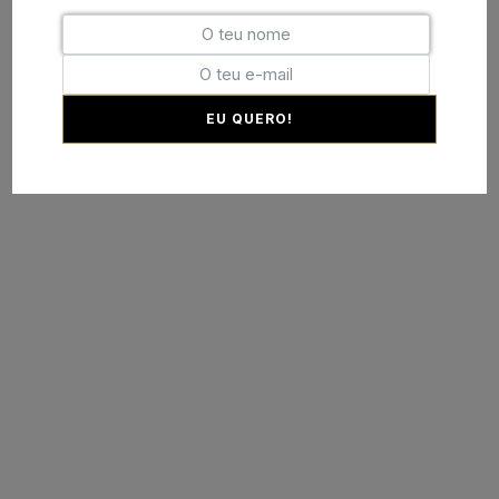
EU QUERO!