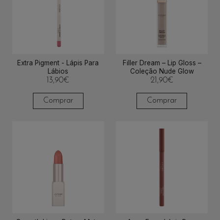
Extra Pigment - Lápis Para
Filler Dream – Lip Gloss –
Lábios
Coleção Nude Glow
13,90
€
21,90
€
Comprar
Comprar