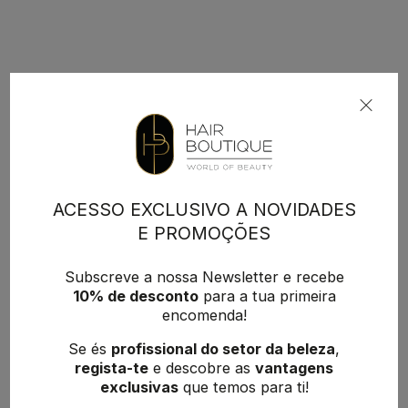
ACESSO EXCLUSIVO A NOVIDADES
E PROMOÇÕES
Subscreve a nossa Newsletter e recebe
10% de desconto
para a tua primeira
encomenda!
Se és
profissional do setor da beleza
,
regista-te
e descobre as
vantagens
exclusivas
que temos para ti!