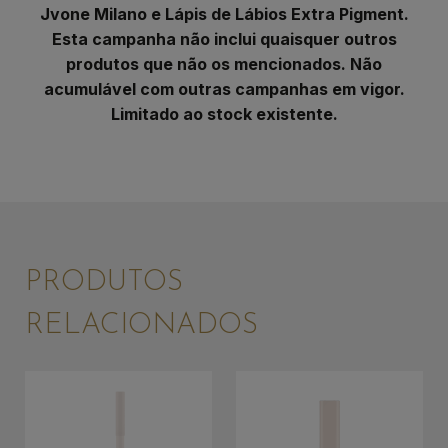
Jvone Milano e Lápis de Lábios Extra Pigment.
Esta campanha não inclui quaisquer outros
produtos que não os mencionados. Não
acumulável com outras campanhas em vigor.
Limitado ao stock existente.
PRODUTOS
RELACIONADOS