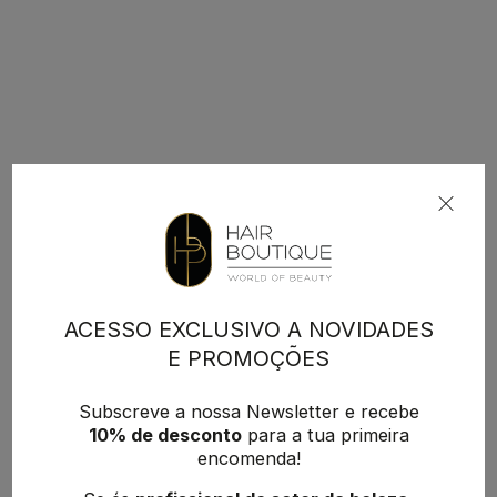
ACESSO EXCLUSIVO A NOVIDADES
E PROMOÇÕES
Subscreve a nossa Newsletter e recebe
10% de desconto
para a tua primeira
encomenda!