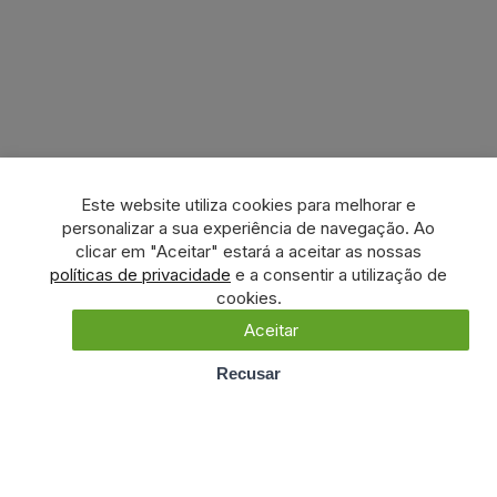
Este website utiliza cookies para melhorar e
personalizar a sua experiência de navegação. Ao
clicar em "Aceitar" estará a aceitar as nossas
políticas de privacidade
e a consentir a utilização de
cookies.
Aceitar
Recusar