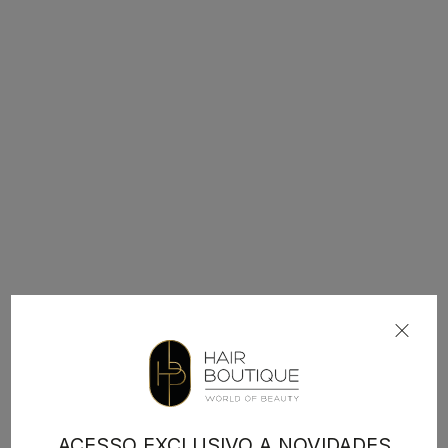
ACESSO EXCLUSIVO A NOVIDADES