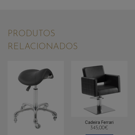
PRODUTOS
RELACIONADOS
Cadeira Ferrari
345,00
€