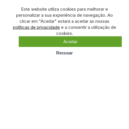
Este website utiliza cookies para melhorar e
personalizar a sua experiência de navegação. Ao
clicar em "Aceitar" estará a aceitar as nossas
políticas de privacidade
e a consentir a utilização de
cookies.
Aceitar
Recusar