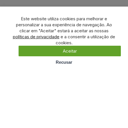
Este website utiliza cookies para melhorar e
personalizar a sua experiência de navegação. Ao
clicar em "Aceitar" estará a aceitar as nossas
políticas de privacidade
e a consentir a utilização de
cookies.
Aceitar
Recusar