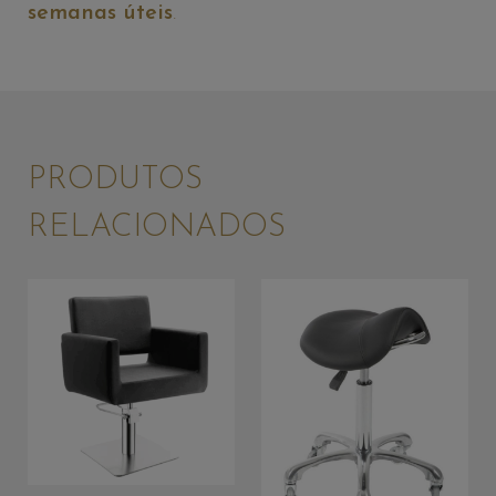
semanas úteis
.
PRODUTOS
RELACIONADOS