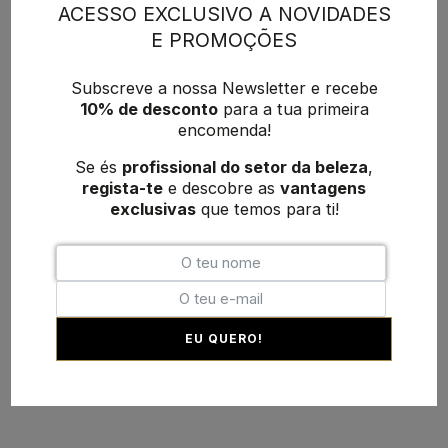
ACESSO EXCLUSIVO A NOVIDADES
E PROMOÇÕES
Subscreve a nossa Newsletter e recebe
10% de desconto
para a tua primeira
encomenda!
Se és
profissional do setor da beleza
,
regista-te
e descobre as
vantagens
exclusivas
que temos para ti!
EU QUERO!