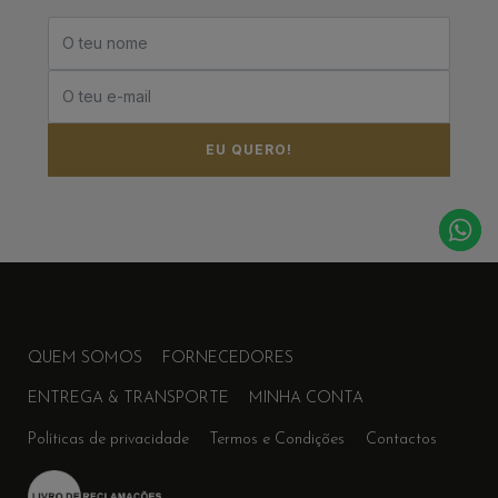
EU QUERO!
QUEM SOMOS
FORNECEDORES
ENTREGA & TRANSPORTE
MINHA CONTA
Políticas de privacidade
Termos e Condições
Contactos