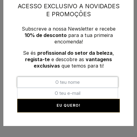
ACESSO EXCLUSIVO A NOVIDADES
E PROMOÇÕES
Subscreve a nossa Newsletter e recebe
10% de desconto
para a tua primeira
encomenda!
Se és
profissional do setor da beleza
,
regista-te
e descobre as
vantagens
exclusivas
que temos para ti!
EU QUERO!