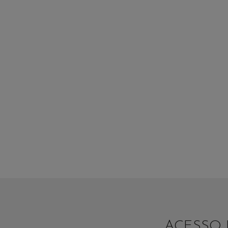
ACESSO 